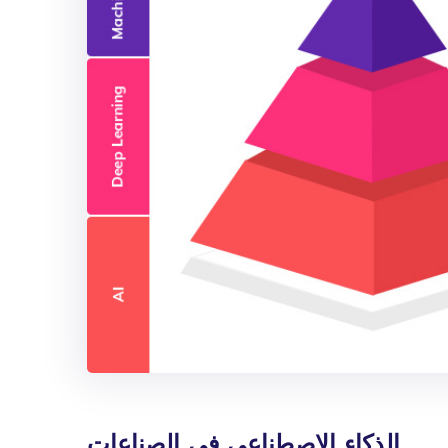
الذكاء الاصطناعي في الصناعات