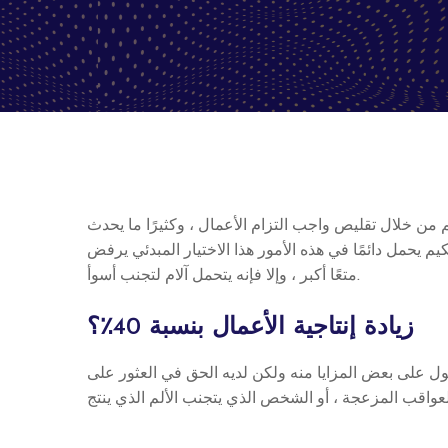
 من خلال تقليص واجب التزام الأعمال ، وكثيرًا ما يحدث
يم يحمل دائمًا في هذه الأمور هذا الاختيار المبدئي يرفض
متعًا أكبر ، وإلا فإنه يتحمل آلام لتجنب أسوأ.
زيادة إنتاجية الأعمال بنسبة 40٪؟
 الحصول على بعض المزايا منه ولكن لديه الحق في العثور على