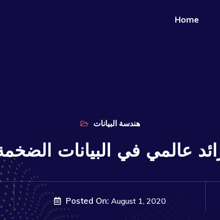
Home
هندسة البيانات
ه كرائد عالمي في البيانات الضخمة
Posted On:
August 1, 2020