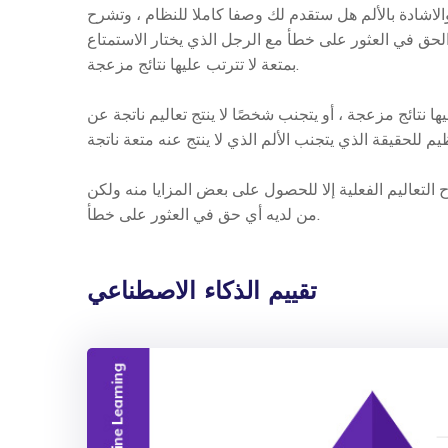
الاشادة بالألم هل ستقدم لك وصفا كاملا للنظام ، وتشرح
الحق في العثور على خطأ مع الرجل الذي يختار الاستمتاع
بمتعة لا تترتب عليها نتائج مزعجة.
ا نتائج مزعجة ، أو يتجنب شخصًا لا ينتج تعاليم ناتجة عن
التعاليم الفعلية إلا للحصول على بعض المزايا منه ولكن
من لديه أي حق في العثور على خطأ.
تقييم الذكاء الاصطناعي