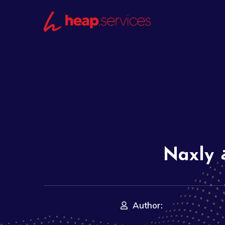
Author: